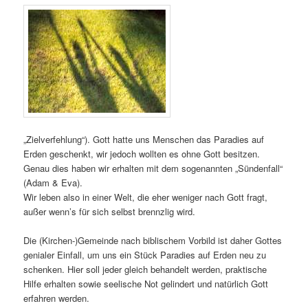
„Zielverfehlung“). Gott hatte uns Menschen das Paradies auf
Erden geschenkt, wir jedoch wollten es ohne Gott besitzen.
Genau dies haben wir erhalten mit dem sogenannten „Sündenfall“
(Adam & Eva).
Wir leben also in einer Welt, die eher weniger nach Gott fragt,
außer wenn’s für sich selbst brennzlig wird.
Die (Kirchen-)Gemeinde nach biblischem Vorbild ist daher Gottes
genialer Einfall, um uns ein Stück Paradies auf Erden neu zu
schenken. Hier soll jeder gleich behandelt werden, praktische
Hilfe erhalten sowie seelische Not gelindert und natürlich Gott
erfahren werden.